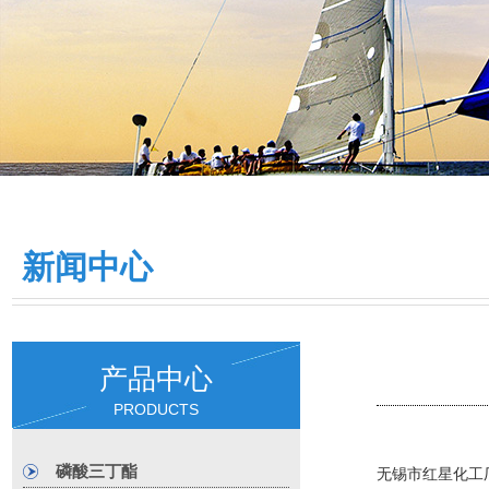
新闻中心
产品中心
PRODUCTS
磷酸三丁酯
无锡市红星化工