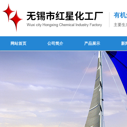
有机
主要生
网站首页
公司简介
产品展示
新