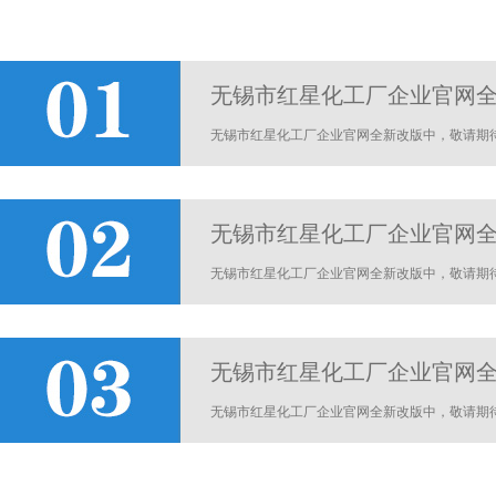
无锡市红星化工厂企业官网全新
无锡市红星化工厂企业官网全新改版中，敬请期待！ 
无锡市红星化工厂企业官网全新
无锡市红星化工厂企业官网全新改版中，敬请期待！
无锡市红星化工厂企业官网全新
无锡市红星化工厂企业官网全新改版中，敬请期待！