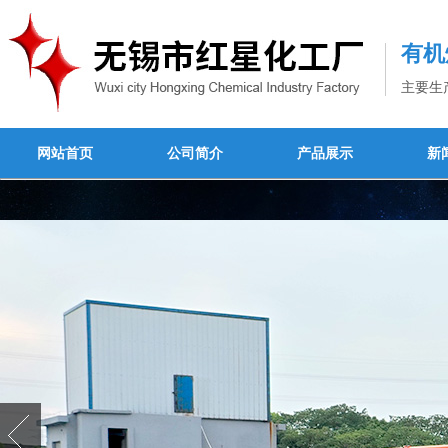
有机
主要生
网站首页
公司简介
产品展示
新