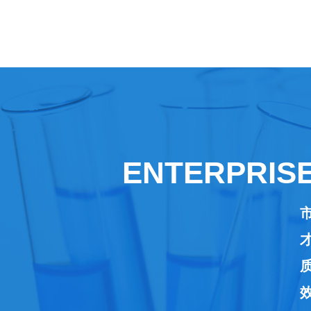
ENTERPRIS