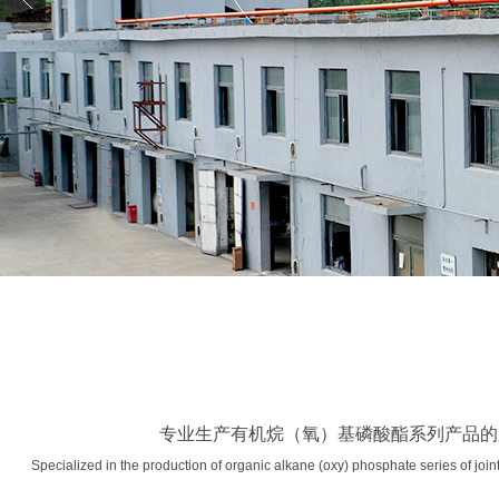
专业生产有机烷（氧）基磷酸酯系列产品的
Specialized in the production of organic alkane (oxy) phosphate series of joint-